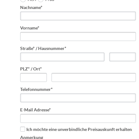
Nachname*
Vorname*
Straße* / Hausnummer*
PLZ* / Ort*
Telefonnummer*
E-Mail Adresse*
Ich möchte eine unverbindliche Preisauskunft erhalten
Anmerkung