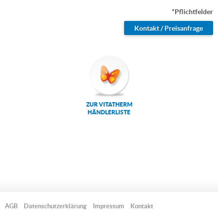
*Pflichtfelder
ZUR VITATHERM
HÄNDLERLISTE
AGB
Datenschutzerklärung
Impressum
Kontakt