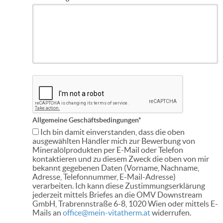
Allgemeine Geschäftsbedingungen*
Ich bin damit einverstanden, dass die oben
ausgewählten Händler mich zur Bewerbung von
Mineralölprodukten per E-Mail oder Telefon
kontaktieren und zu diesem Zweck die oben von mir
bekannt gegebenen Daten (Vorname, Nachname,
Adresse, Telefonnummer, E-Mail-Adresse)
verarbeiten. Ich kann diese Zustimmungserklärung
jederzeit mittels Briefes an die OMV Downstream
GmbH, Trabrennstraße 6-8, 1020 Wien oder mittels E-
Mails an
office@mein-vitatherm.at
widerrufen.