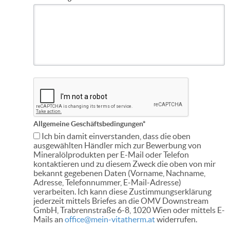
Allgemeine Geschäftsbedingungen*
Ich bin damit einverstanden, dass die oben
ausgewählten Händler mich zur Bewerbung von
Mineralölprodukten per E-Mail oder Telefon
kontaktieren und zu diesem Zweck die oben von mir
bekannt gegebenen Daten (Vorname, Nachname,
Adresse, Telefonnummer, E-Mail-Adresse)
verarbeiten. Ich kann diese Zustimmungserklärung
jederzeit mittels Briefes an die OMV Downstream
GmbH, Trabrennstraße 6-8, 1020 Wien oder mittels E-
Mails an
office@mein-vitatherm.at
widerrufen.