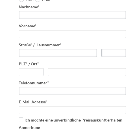
Nachname*
Vorname*
Straße* / Hausnummer*
PLZ* / Ort*
Telefonnummer*
E-Mail Adresse*
Ich möchte eine unverbindliche Preisauskunft erhalten
Anmerkung