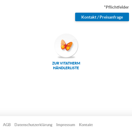
*Pflichtfelder
ZUR VITATHERM
HÄNDLERLISTE
AGB
Datenschutzerklärung
Impressum
Kontakt