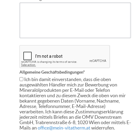
Allgemeine Geschäftsbedingungen*
Ich bin damit einverstanden, dass die oben
ausgewählten Händler mich zur Bewerbung von
Mineralölprodukten per E-Mail oder Telefon
kontaktieren und zu diesem Zweck die oben von mir
bekannt gegebenen Daten (Vorname, Nachname,
Adresse, Telefonnummer, E-Mail-Adresse)
verarbeiten. Ich kann diese Zustimmungserklärung
jederzeit mittels Briefes an die OMV Downstream
GmbH, Trabrennstraße 6-8, 1020 Wien oder mittels E-
Mails an
office@mein-vitatherm.at
widerrufen.