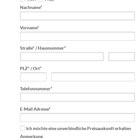
Nachname*
Vorname*
Straße* / Hausnummer*
PLZ* / Ort*
Telefonnummer*
E-Mail Adresse*
Ich möchte eine unverbindliche Preisauskunft erhalten
Anmerkung