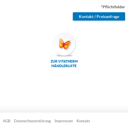
*Pflichtfelder
ZUR VITATHERM
HÄNDLERLISTE
AGB
Datenschutzerklärung
Impressum
Kontakt