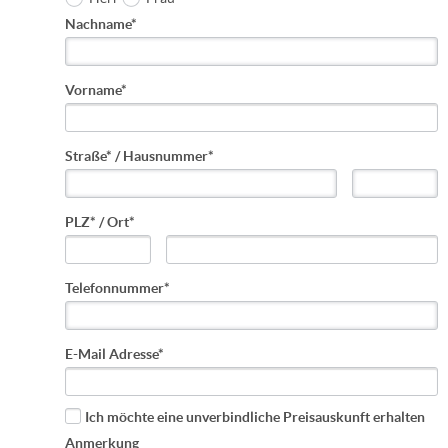
Nachname*
Vorname*
Straße* / Hausnummer*
PLZ* / Ort*
Telefonnummer*
E-Mail Adresse*
Ich möchte eine unverbindliche Preisauskunft erhalten
Anmerkung