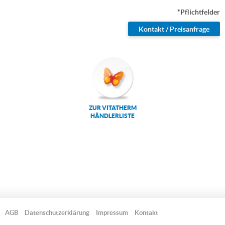
*Pflichtfelder
ZUR VITATHERM
HÄNDLERLISTE
AGB
Datenschutzerklärung
Impressum
Kontakt