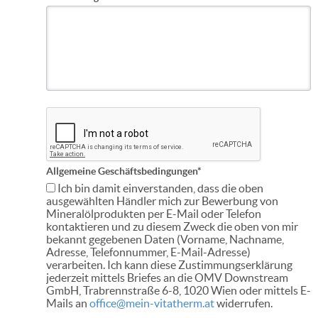
Allgemeine Geschäftsbedingungen*
Ich bin damit einverstanden, dass die oben
ausgewählten Händler mich zur Bewerbung von
Mineralölprodukten per E-Mail oder Telefon
kontaktieren und zu diesem Zweck die oben von mir
bekannt gegebenen Daten (Vorname, Nachname,
Adresse, Telefonnummer, E-Mail-Adresse)
verarbeiten. Ich kann diese Zustimmungserklärung
jederzeit mittels Briefes an die OMV Downstream
GmbH, Trabrennstraße 6-8, 1020 Wien oder mittels E-
Mails an
office@mein-vitatherm.at
widerrufen.